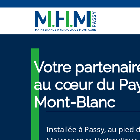
Votre partenair
au cœur du Pa
Mont-Blanc
Installée à Passy, au pied