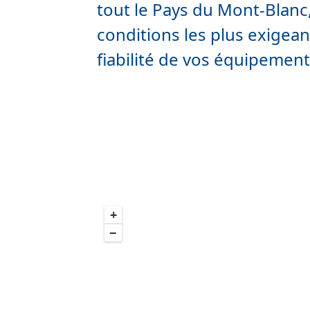
tout le Pays du Mont-Blanc,
conditions les plus exigean
fiabilité de vos équipement
+
−