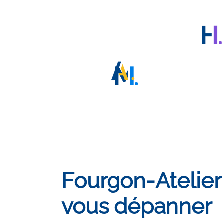
Fourgon-Atelier
vous dépanner