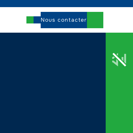
Nous contacter