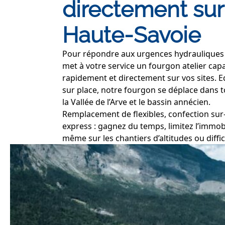
directement sur
Haute-Savoie
Pour répondre aux urgences hydrauliques 
met à votre service un fourgon atelier capa
rapidement et directement sur vos sites.
sur place, notre fourgon se déplace dans t
la Vallée de l’Arve et le bassin annécien.
Remplacement de flexibles, confection sur
express : gagnez du temps, limitez l’immobi
même sur les chantiers d’altitudes ou diffic