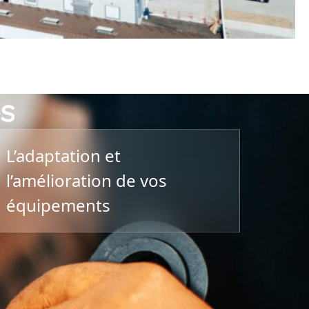
es
L’adaptation et
l’amélioration de vos
équipements